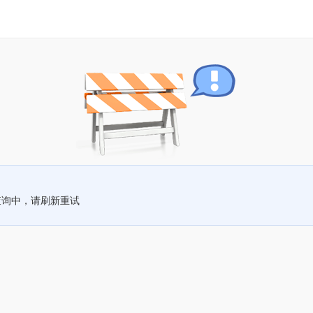
查询中，请刷新重试