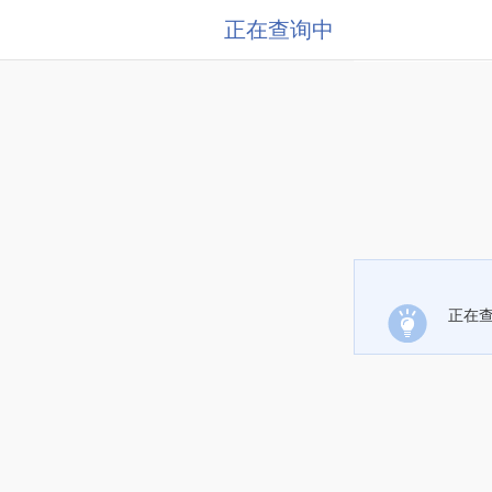
正在查询中
正在