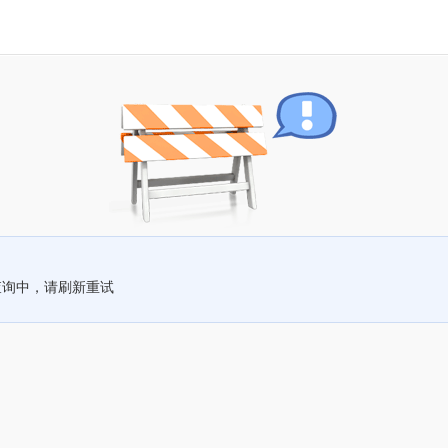
查询中，请刷新重试