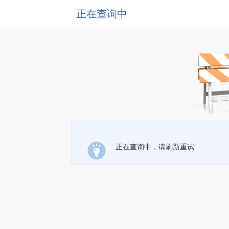
正在查询中
正在查询中，请刷新重试